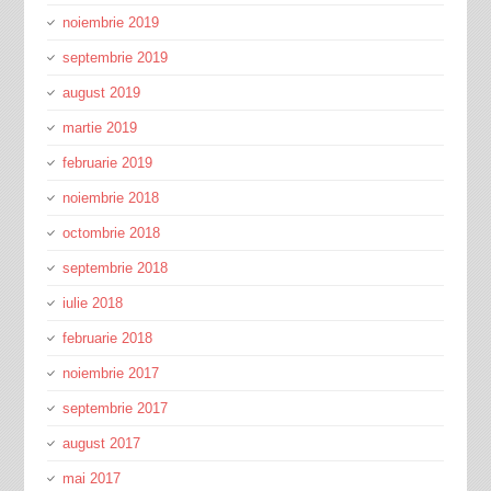
noiembrie 2019
septembrie 2019
august 2019
martie 2019
februarie 2019
noiembrie 2018
octombrie 2018
septembrie 2018
iulie 2018
februarie 2018
noiembrie 2017
septembrie 2017
august 2017
mai 2017