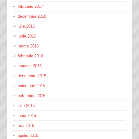
februarie 2017
decembrie 2016
iulie 2016
iunie 2016
martie 2016
februarie 2016
ianuarie 2016
decembrie 2015
noiembrie 2015
octombrie 2015
iulie 2015
iunie 2015
mai 2015
aprilie 2015